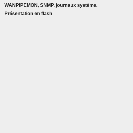
WANPIPEMON, SNMP, journaux système.
Présentation en flash