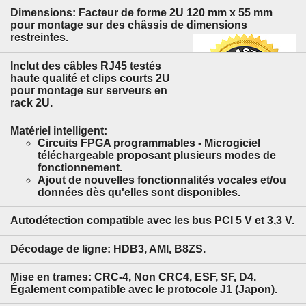
Dimensions: Facteur de forme 2U 120 mm x 55 mm
pour montage sur des châssis de dimensions
restreintes.
Inclut des câbles RJ45 testés
haute qualité et clips courts 2U
pour montage sur serveurs en
rack 2U.
Matériel intelligent:
Circuits FPGA programmables - Microgiciel
téléchargeable proposant plusieurs modes de
fonctionnement.
Ajout de nouvelles fonctionnalités vocales et/ou
données dès qu'elles sont disponibles.
Autodétection compatible avec les bus PCI 5 V et 3,3 V.
Décodage de ligne: HDB3, AMI, B8ZS.
Mise en trames: CRC-4, Non CRC4, ESF, SF, D4.
Également compatible avec le protocole J1 (Japon).