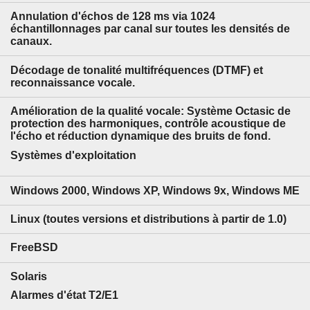
Annulation d'échos de 128 ms via 1024
échantillonnages par canal sur toutes les densités de
canaux.
Décodage de tonalité multifréquences (DTMF) et
reconnaissance vocale.
Amélioration de la qualité vocale: Système Octasic de
protection des harmoniques, contrôle acoustique de
l'écho et réduction dynamique des bruits de fond.
Systèmes d'exploitation
Windows 2000, Windows XP, Windows 9x, Windows ME
Linux (toutes versions et distributions à partir de 1.0)
FreeBSD
Solaris
Alarmes d'état T2/E1