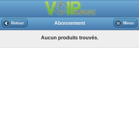
Abonnement
Retour
Menu
Aucun produits trouvés.