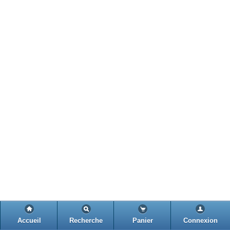
Accueil
Recherche
Panier
Connexion