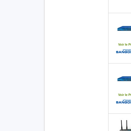
Voir le P
Voir le P