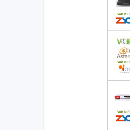
Voir le P
Voir le P
Voir le P