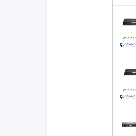
Voir le P
Voir le P